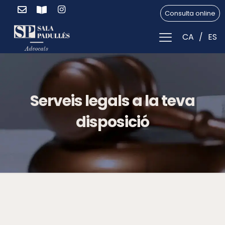
Consulta online
CA
ES
Serveis legals a la teva
disposició