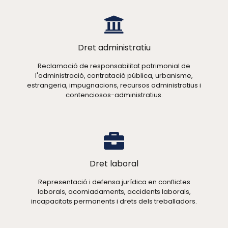
Dret administratiu
Reclamació de responsabilitat patrimonial de
l'administració, contratació pública, urbanisme,
estrangeria, impugnacions, recursos administratius i
contenciosos-administratius.
Dret laboral
Representació i defensa jurídica en conflictes
laborals, acomiadaments, accidents laborals,
incapacitats permanents i drets dels treballadors.