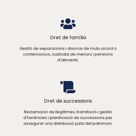
Dret de família
Gestió de separacions i divorcis de mutu acord o
contenciosos, custòdia de menors i pensions
d'aliments.
Dret de successions
Reclamació de llegítimes, tramitació i gestió
d'herències i planificació de successions per
assegurar una distribució justa del patrimoni.