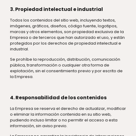
3. Propiedad intelectual e industrial
Todos los contenidos del sitio web, incluyendo textos,
imágenes, gráficos, diseños, código fuente, logotipos,
marcas y otros elementos, son propiedad exclusiva de la
Empresa o de terceros que han autorizado el uso, y están
protegidos por los derechos de propiedad intelectual e
industrial.
Se prohíbe la reproducción, distribución, comunicación
pública, transformación o cualquier otra forma de
explotación, sin el consentimiento previo y por escrito de
la Empresa.
4. Responsabilidad de los contenidos
La Empresa se reserva el derecho de actualizar, modificar
o eliminar la información contenida en su sitio web,
pudiendo incluso limitar o no permitir el acceso a esta
información, sin aviso previo.