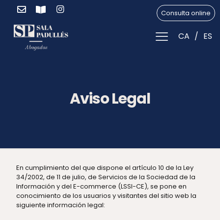
Consulta online
CA
ES
Aviso Legal
En cumplimiento del que dispone el artículo 10 de la Ley
34/2002, de 11 de julio, de Servicios de la Sociedad de la
Información y del E-commerce (LSSI-CE), se pone en
conocimiento de los usuarios y visitantes del sitio web la
siguiente información legal: