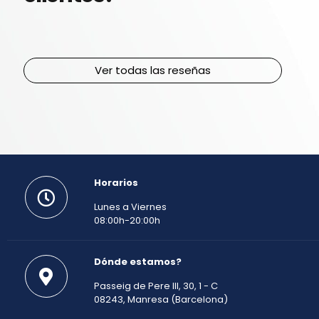
Ver todas las reseñas
Horarios
Lunes a Viernes
08:00h-20:00h
Dónde estamos?
Passeig de Pere III, 30, 1 - C
08243, Manresa (Barcelona)