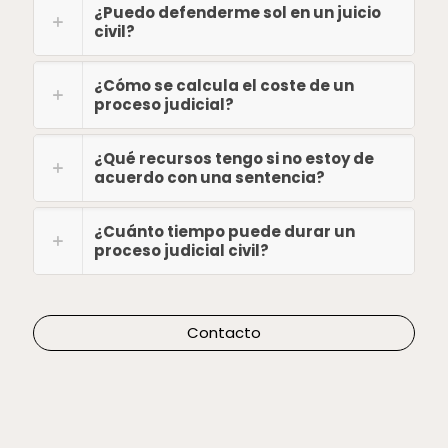
¿Puedo defenderme sol en un juicio
civil?
¿Cómo se calcula el coste de un
proceso judicial?
¿Qué recursos tengo si no estoy de
acuerdo con una sentencia?
¿Cuánto tiempo puede durar un
proceso judicial civil?
Contacto