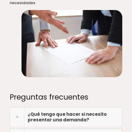
necesidades.
Preguntas frecuentes
¿Qué tengo que hacer si necesito
presentar una demanda?