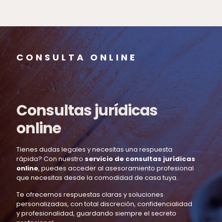
CONSULTA ONLINE
Consultas jurídicas
online
Tienes dudas legales y necesitas una respuesta
rápida? Con nuestro
servicio de consultas jurídicas
online
, puedes acceder al asesoramiento profesional
que necesitas desde la comodidad de casa tuya.
Te ofrecemos respuestas claras y soluciones
personalizadas, con total discreción, confidencialidad
y profesionalidad, guardando siempre el secreto