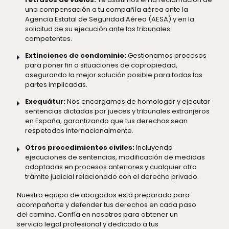
una compensación a tu compañía aérea ante la
Agencia Estatal de Seguridad Aérea (AESA) y en la
solicitud de su ejecución ante los tribunales
competentes.
Extinciones de condominio:
Gestionamos procesos
para poner fin a situaciones de copropiedad,
asegurando la mejor solución posible para todas las
partes implicadas.
Exequátur:
Nos encargamos de homologar y ejecutar
sentencias dictadas por jueces y tribunales extranjeros
en España, garantizando que tus derechos sean
respetados internacionalmente.
Otros procedimientos civiles:
Incluyendo
ejecuciones de sentencias, modificación de medidas
adoptadas en procesos anteriores y cualquier otro
trámite judicial relacionado con el derecho privado.
Nuestro equipo de abogados está preparado para
acompañarte y defender tus derechos en cada paso
del camino. Confía en nosotros para obtener un
servicio legal profesional y dedicado a tus