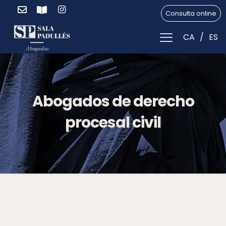
Consulta online
CA
ES
Abogados de derecho
procesal civil