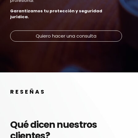
profesional.
Garantizamos tu protección y seguridad
jurídica.
Quiero hacer una consulta
RESEÑAS
Qué dicen nuestros
clientes?